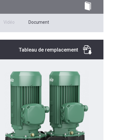
Vidéo
Document
Tableau de remplacement