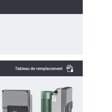
Tableau de remplacement