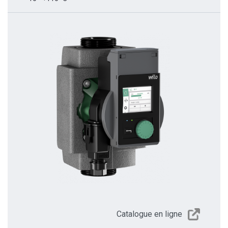
Catalogue en ligne