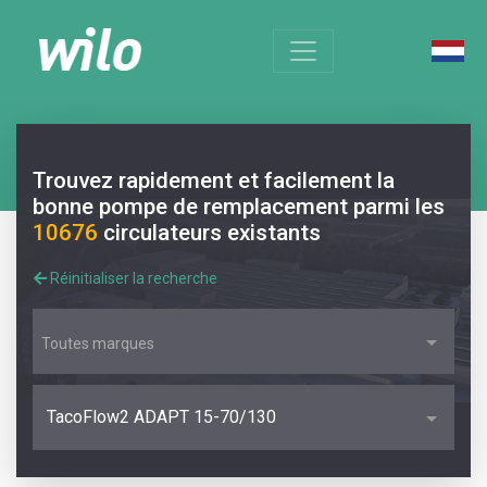
Trouvez rapidement et facilement la
bonne pompe de remplacement parmi les
10676
circulateurs existants
Réinitialiser la recherche
Toutes marques
TacoFlow2 ADAPT 15-70/130