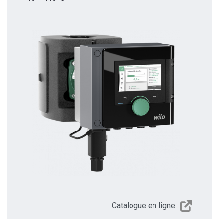
Catalogue en ligne