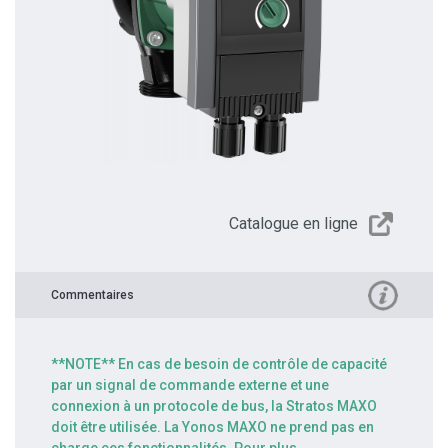
Catalogue en ligne
Commentaires
**NOTE** En cas de besoin de contrôle de capacité
par un signal de commande externe et une
connexion à un protocole de bus, la Stratos MAXO
doit être utilisée. La Yonos MAXO ne prend pas en