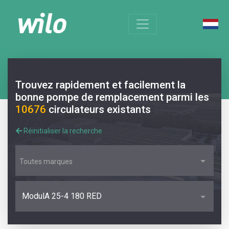
Trouvez rapidement et facilement la
bonne pompe de remplacement parmi les
10676
circulateurs existants
Réinitialiser la recherche
Toutes marques
ModulA 25-4 180 RED