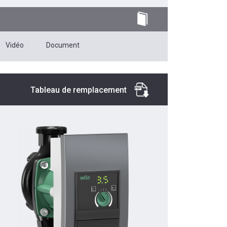
Vidéo
Document
Tableau de remplacement