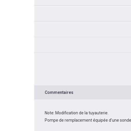
Commentaires
Note: Modification de la tuyauterie.
Pompe de remplacement équipée d'une sonde