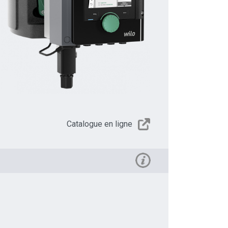
Catalogue en ligne