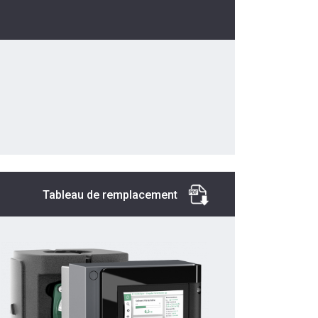
Tableau de remplacement