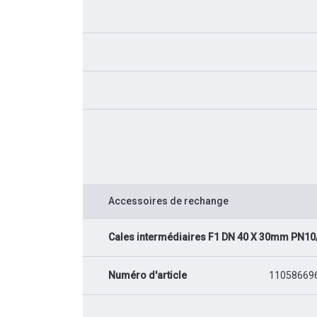
Accessoires de rechange
Cales intermédiaires F1 DN 40 X 30mm PN10
Numéro d'article
11058669