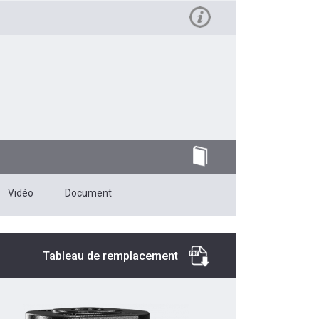
Vidéo
Document
Tableau de remplacement