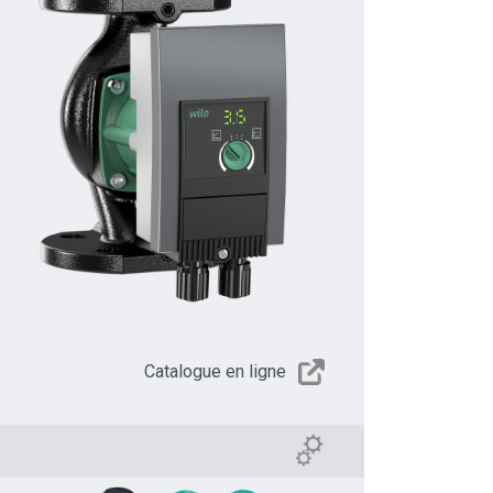
Catalogue en ligne