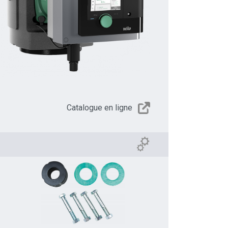
Catalogue en ligne