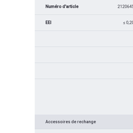
Numéro d'article
212064
EEI
≤ 0,2
Accessoires de rechange