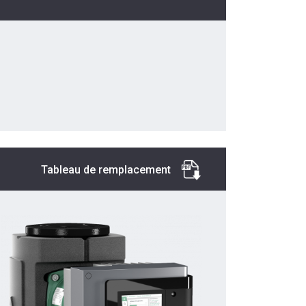
Tableau de remplacement