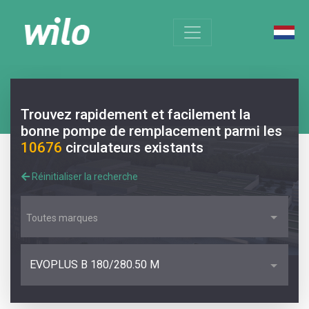
Trouvez rapidement et facilement la
bonne pompe de remplacement parmi les
10676
circulateurs existants
Réinitialiser la recherche
Toutes marques
EVOPLUS B 180/280.50 M