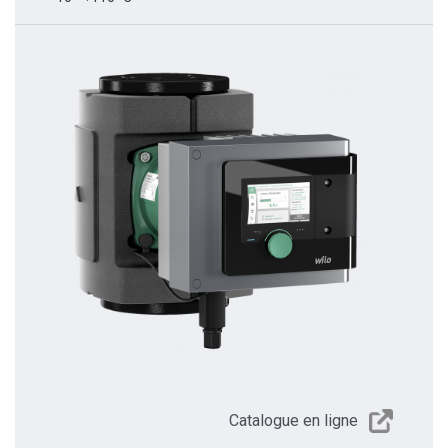
Catalogue en ligne