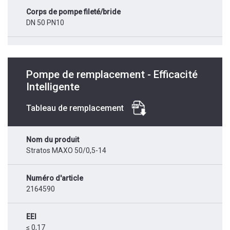
Corps de pompe fileté/bride
DN 50 PN10
Pompe de remplacement - Efficacité
Intelligente
Tableau de remplacement
Nom du produit
Stratos MAXO 50/0,5-14
Numéro d'article
2164590
EEI
≤ 0,17