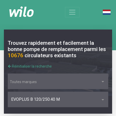
Trouvez rapidement et facilement la
bonne pompe de remplacement parmi les
10676
circulateurs existants
Réinitialiser la recherche
Toutes marques
EVOPLUS B 120/250.40 M