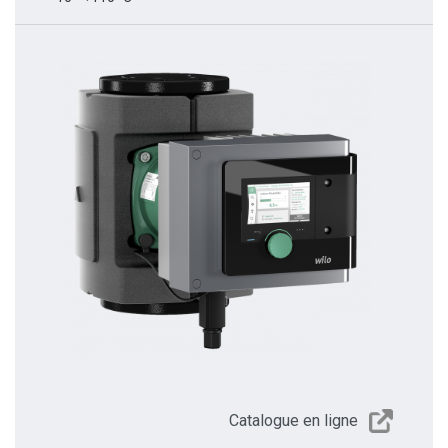
Catalogue en ligne