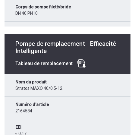
Corps de pompe fileté/bride
DN 40 PN10
Pompe de remplacement - Efficacité
Intelligente
Tableau de remplacement
Nom du produit
Stratos MAXO 40/0,5-12
Numéro d'article
2164584
EEI
≤ 0,17