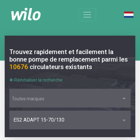
Trouvez rapidement et facilement la
bonne pompe de remplacement parmi les
10676
circulateurs existants
Réinitialiser la recherche
Toutes marques
ES2 ADAPT 15-70/130