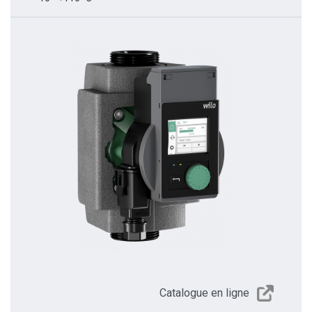
Catalogue en ligne