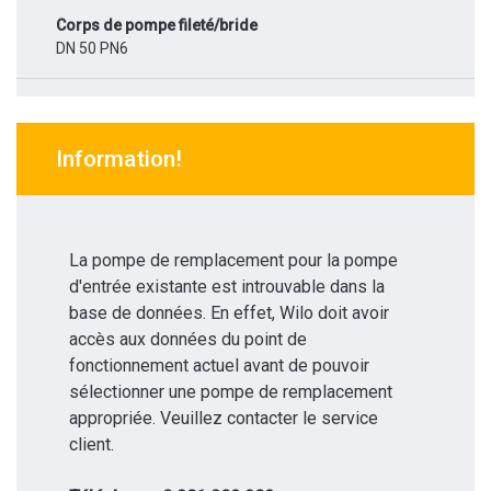
Corps de pompe fileté/bride
DN 50 PN6
Information!
La pompe de remplacement pour la pompe
d'entrée existante est introuvable dans la
base de données. En effet, Wilo doit avoir
accès aux données du point de
fonctionnement actuel avant de pouvoir
sélectionner une pompe de remplacement
appropriée. Veuillez contacter le service
client.