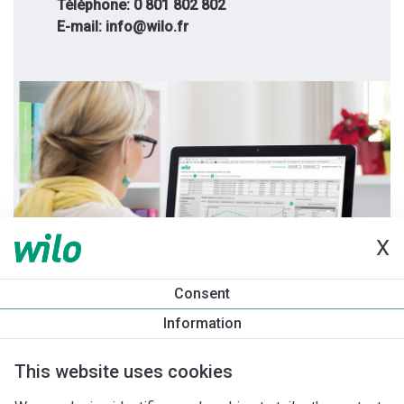
Téléphone: 0 801 802 802
E-mail: info@wilo.fr
X
Consent
Information
This website uses cookies